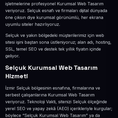
işletmelerine profesyonel Kurumsal Web Tasarım
veriyoruz. Selçuk esnafı ve firmaları dijital dünyada
öne çıksın diye kurumsal görünümlü, her ekrana
uyumlu siteler hazırlıyoruz.
Selçuk ve yakın bölgedeki müşterilerimiz için web
sitesi işini baştan sona üstleniyoruz; alan adı, hosting,
SSL, temel SEO ve destek tek yıllık fiyatın içinde
geliyor.
Selçuk Kurumsal Web Tasarım
Hizmeti
İzmir Selçuk bölgesinin esnafına, firmalarına ve
serbest çalışanlarına Kurumsal Web Tasarım
veriyoruz. Teknoloji Vakti, sitenizi Selçuk ölçeğinde
yerel SEO ve yapay zekâ (AEO) içerikleriyle kurgular;
böylece “Selçuk Kurumsal Web Tasarım” ya da