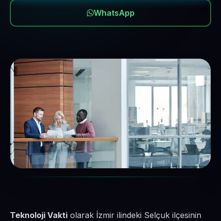
WhatsApp
Teknoloji Vakti
olarak İzmir ilindeki Selçuk ilçesinin