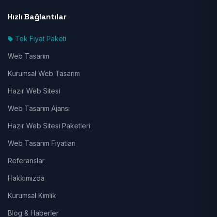
Hızlı Bağlantılar
Tek Fiyat Paketi
Web Tasarım
Kurumsal Web Tasarım
Hazır Web Sitesi
Web Tasarım Ajansı
Hazır Web Sitesi Paketleri
Web Tasarım Fiyatları
Referanslar
Hakkımızda
Kurumsal Kimlik
Blog & Haberler