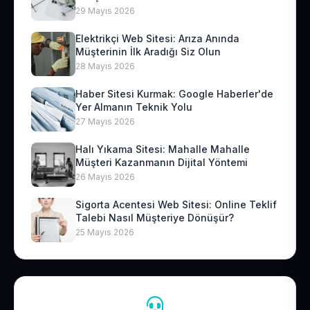
29 Mayıs 2026
Elektrikçi Web Sitesi: Arıza Anında
Müşterinin İlk Aradığı Siz Olun
28 Mayıs 2026
Haber Sitesi Kurmak: Google Haberler'de
Yer Almanın Teknik Yolu
27 Mayıs 2026
Halı Yıkama Sitesi: Mahalle Mahalle
Müşteri Kazanmanın Dijital Yöntemi
26 Mayıs 2026
Sigorta Acentesi Web Sitesi: Online Teklif
Talebi Nasıl Müşteriye Dönüşür?
25 Mayıs 2026