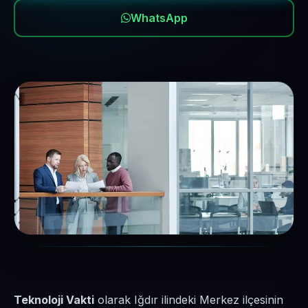
WhatsApp
Teknoloji Vakti
olarak Iğdır ilindeki Merkez ilçesinin