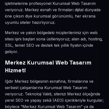
işletmelerine profesyonel Kurumsal Web Tasarım
veriyoruz. Merkez esnafı ve firmaları dijital dünyada
öne çıksın diye kurumsal görünümlü, her ekrana
uyumlu siteler hazırlıyoruz.
Merkez ve yakın bölgedeki müşterilerimiz için web
sitesi işini baştan sona üstleniyoruz; alan adı, hosting,
SSL, temel SEO ve destek tek yıllık fiyatın içinde
geliyor.
Merkez Kurumsal Web Tasarım
Hizmeti
Iğdır Merkez bölgesinin esnafına, firmalarına ve
serbest çalışanlarına Kurumsal Web Tasarım
veriyoruz. Teknoloji Vakti, sitenizi Merkez ölçeğinde
yerel SEO ve yapay zekâ (AEO) içerikleriyle kurgular;
böylece “Merkez Kurumsal Web Tasarım” ya da