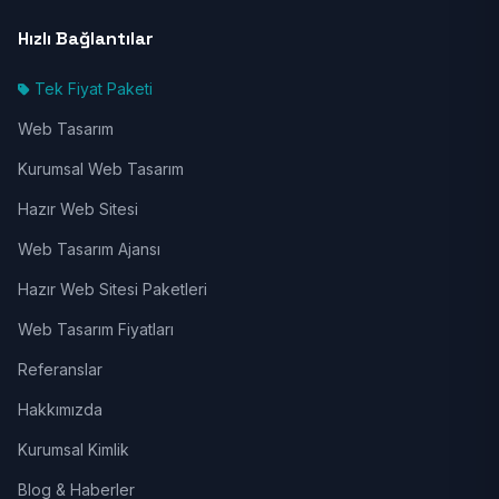
Hızlı Bağlantılar
Tek Fiyat Paketi
Web Tasarım
Kurumsal Web Tasarım
Hazır Web Sitesi
Web Tasarım Ajansı
Hazır Web Sitesi Paketleri
Web Tasarım Fiyatları
Referanslar
Hakkımızda
Kurumsal Kimlik
Blog & Haberler