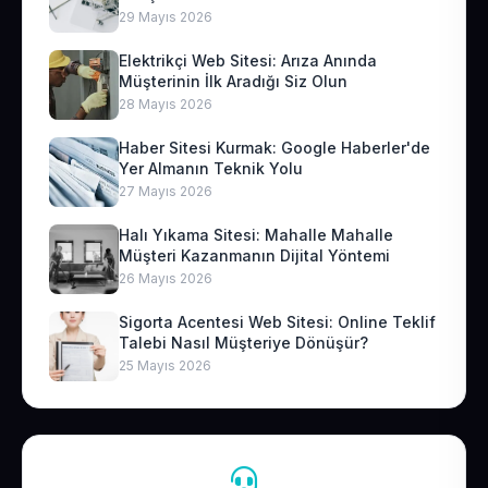
29 Mayıs 2026
Elektrikçi Web Sitesi: Arıza Anında
Müşterinin İlk Aradığı Siz Olun
28 Mayıs 2026
Haber Sitesi Kurmak: Google Haberler'de
Yer Almanın Teknik Yolu
27 Mayıs 2026
Halı Yıkama Sitesi: Mahalle Mahalle
Müşteri Kazanmanın Dijital Yöntemi
26 Mayıs 2026
Sigorta Acentesi Web Sitesi: Online Teklif
Talebi Nasıl Müşteriye Dönüşür?
25 Mayıs 2026