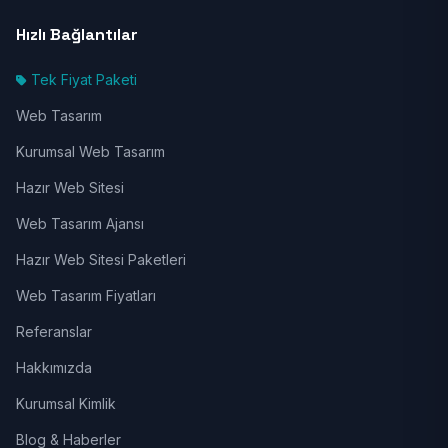
Hızlı Bağlantılar
Tek Fiyat Paketi
Web Tasarım
Kurumsal Web Tasarım
Hazır Web Sitesi
Web Tasarım Ajansı
Hazır Web Sitesi Paketleri
Web Tasarım Fiyatları
Referanslar
Hakkımızda
Kurumsal Kimlik
Blog & Haberler