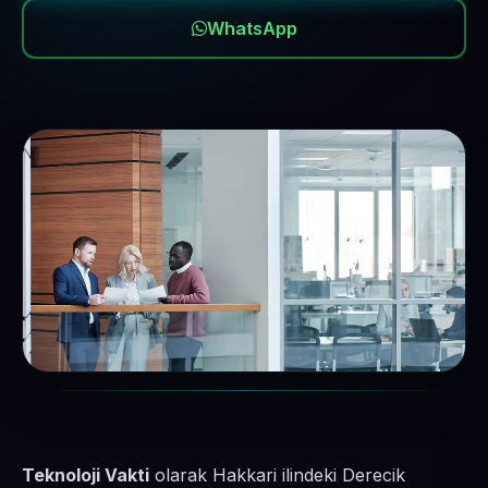
WhatsApp
Teknoloji Vakti
olarak Hakkari ilindeki Derecik