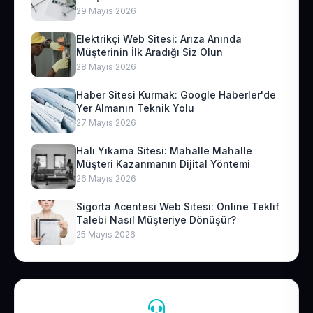
29 Mayıs 2026
Elektrikçi Web Sitesi: Arıza Anında
Müşterinin İlk Aradığı Siz Olun
28 Mayıs 2026
Haber Sitesi Kurmak: Google Haberler'de
Yer Almanın Teknik Yolu
27 Mayıs 2026
Halı Yıkama Sitesi: Mahalle Mahalle
Müşteri Kazanmanın Dijital Yöntemi
26 Mayıs 2026
Sigorta Acentesi Web Sitesi: Online Teklif
Talebi Nasıl Müşteriye Dönüşür?
25 Mayıs 2026