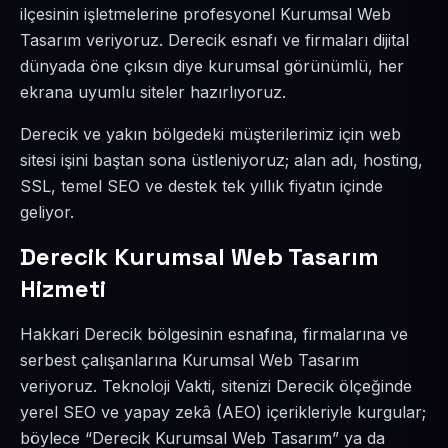
ilçesinin işletmelerine profesyonel Kurumsal Web
Tasarım veriyoruz. Derecik esnafı ve firmaları dijital
dünyada öne çıksın diye kurumsal görünümlü, her
ekrana uyumlu siteler hazırlıyoruz.
Derecik ve yakın bölgedeki müşterilerimiz için web
sitesi işini baştan sona üstleniyoruz; alan adı, hosting,
SSL, temel SEO ve destek tek yıllık fiyatın içinde
geliyor.
Derecik Kurumsal Web Tasarım
Hizmeti
Hakkari Derecik bölgesinin esnafına, firmalarına ve
serbest çalışanlarına Kurumsal Web Tasarım
veriyoruz. Teknoloji Vakti, sitenizi Derecik ölçeğinde
yerel SEO ve yapay zekâ (AEO) içerikleriyle kurgular;
böylece “Derecik Kurumsal Web Tasarım” ya da