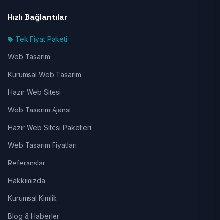
Hızlı Bağlantılar
Tek Fiyat Paketi
Web Tasarım
Kurumsal Web Tasarım
Hazır Web Sitesi
Web Tasarım Ajansı
Hazır Web Sitesi Paketleri
Web Tasarım Fiyatları
Referanslar
Hakkımızda
Kurumsal Kimlik
Blog & Haberler