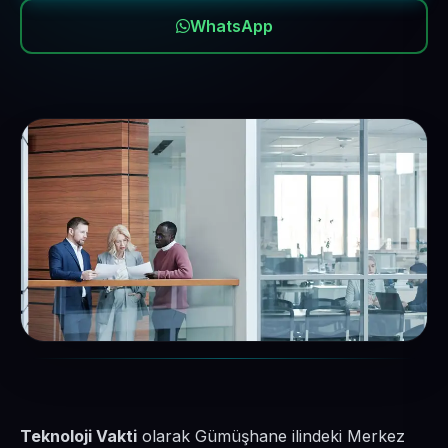
WhatsApp
Teknoloji Vakti
olarak Gümüşhane ilindeki Merkez