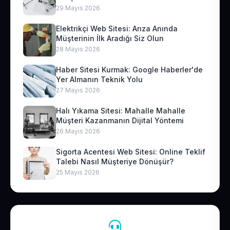
29 Mayıs 2026
Elektrikçi Web Sitesi: Arıza Anında
Müşterinin İlk Aradığı Siz Olun
28 Mayıs 2026
Haber Sitesi Kurmak: Google Haberler'de
Yer Almanın Teknik Yolu
27 Mayıs 2026
Halı Yıkama Sitesi: Mahalle Mahalle
Müşteri Kazanmanın Dijital Yöntemi
26 Mayıs 2026
Sigorta Acentesi Web Sitesi: Online Teklif
Talebi Nasıl Müşteriye Dönüşür?
25 Mayıs 2026