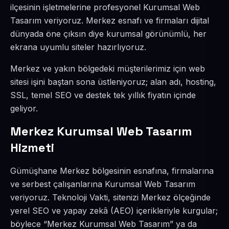
ilçesinin işletmelerine profesyonel Kurumsal Web
Tasarım veriyoruz. Merkez esnafı ve firmaları dijital
dünyada öne çıksın diye kurumsal görünümlü, her
ekrana uyumlu siteler hazırlıyoruz.
Merkez ve yakın bölgedeki müşterilerimiz için web
sitesi işini baştan sona üstleniyoruz; alan adı, hosting,
SSL, temel SEO ve destek tek yıllık fiyatın içinde
geliyor.
Merkez Kurumsal Web Tasarım
Hizmeti
Gümüşhane Merkez bölgesinin esnafına, firmalarına
ve serbest çalışanlarına Kurumsal Web Tasarım
veriyoruz. Teknoloji Vakti, sitenizi Merkez ölçeğinde
yerel SEO ve yapay zekâ (AEO) içerikleriyle kurgular;
böylece “Merkez Kurumsal Web Tasarım” ya da