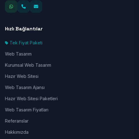
Hızlı Bağlantılar
Tek Fiyat Paketi
Web Tasarım
Kurumsal Web Tasarım
Hazır Web Sitesi
Web Tasarım Ajansı
Hazır Web Sitesi Paketleri
Web Tasarım Fiyatları
Referanslar
Hakkımızda