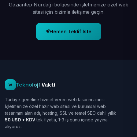
Gaziantep Nurdağı bölgesinde işletmenize özel web
sitesi için bizimle iletişime geçin.
Hemen Teklif İste
Teknoloji
Vakti
Türkiye geneline hizmet veren web tasarım ajansı.
İşletmenize özel hazır web sitesi ve kurumsal web
tasarımını alan adı, hosting, SSL ve temel SEO dahil yıllık
50 USD + KDV
tek fiyatla, 1-3 iş günü içinde yayına
alıyoruz.