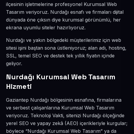
ilçesinin işletmelerine profesyonel Kurumsal Web
Tasarım veriyoruz. Nurdağı esnafı ve firmaları dijital
dünyada öne çıksın diye kurumsal görünümlü, her
ekrana uyumlu siteler hazırlıyoruz.
Nurdağı ve yakın bölgedeki müşterilerimiz için web
sitesi işini baştan sona üstleniyoruz; alan adı, hosting,
SSL, temel SEO ve destek tek yıllık fiyatın içinde
geliyor.
Nurdağı Kurumsal Web Tasarım
Hizmeti
Gaziantep Nurdağı bölgesinin esnafına, firmalarına
ve serbest çalışanlarına Kurumsal Web Tasarım
veriyoruz. Teknoloji Vakti, sitenizi Nurdağı ölçeğinde
yerel SEO ve yapay zekâ (AEO) içerikleriyle kurgular;
böylece “Nurdağı Kurumsal Web Tasarım” ya da