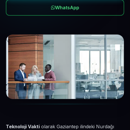
WhatsApp
Teknoloji Vakti
olarak Gaziantep ilindeki Nurdağı