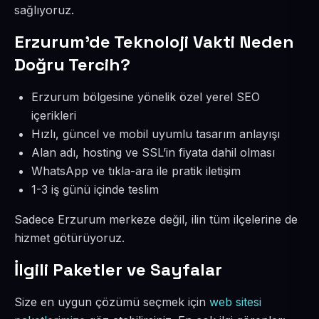
sağlıyoruz.
Erzurum’de Teknoloji Vakti Neden
Doğru Tercih?
Erzurum bölgesine yönelik özel yerel SEO
içerikleri
Hızlı, güncel ve mobil uyumlu tasarım anlayışı
Alan adı, hosting ve SSL’in fiyata dahil olması
WhatsApp ve tıkla-ara ile pratik iletişim
1-3 iş günü içinde teslim
Sadece Erzurum merkeze değil, ilin tüm ilçelerine de
hizmet götürüyoruz.
İlgili Paketler ve Sayfalar
Size en uygun çözümü seçmek için
web sitesi