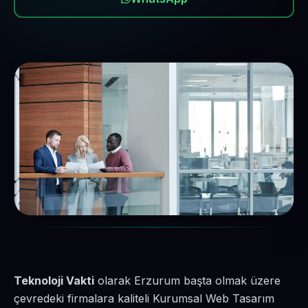
Teknoloji Vakti
olarak Erzurum başta olmak üzere
çevredeki firmalara kaliteli Kurumsal Web Tasarım