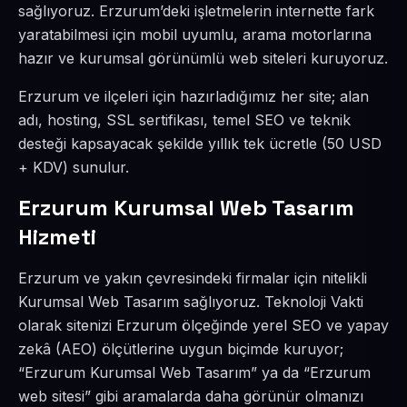
sağlıyoruz. Erzurum’deki işletmelerin internette fark
yaratabilmesi için mobil uyumlu, arama motorlarına
hazır ve kurumsal görünümlü web siteleri kuruyoruz.
Erzurum ve ilçeleri için hazırladığımız her site; alan
adı, hosting, SSL sertifikası, temel SEO ve teknik
desteği kapsayacak şekilde yıllık tek ücretle (50 USD
+ KDV) sunulur.
Erzurum Kurumsal Web Tasarım
Hizmeti
Erzurum ve yakın çevresindeki firmalar için nitelikli
Kurumsal Web Tasarım sağlıyoruz. Teknoloji Vakti
olarak sitenizi Erzurum ölçeğinde yerel SEO ve yapay
zekâ (AEO) ölçütlerine uygun biçimde kuruyor;
“Erzurum Kurumsal Web Tasarım” ya da “Erzurum
web sitesi” gibi aramalarda daha görünür olmanızı