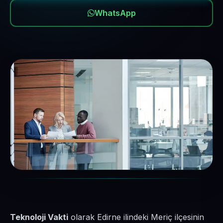
WhatsApp
Teknoloji Vakti
olarak Edirne ilindeki Meriç ilçesinin