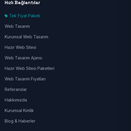
Hızlı Bağlantılar
Tek Fiyat Paketi
Web Tasarım
Kurumsal Web Tasarım
Hazır Web Sitesi
Web Tasarım Ajansı
Hazır Web Sitesi Paketleri
Web Tasarım Fiyatları
Referanslar
Hakkımızda
Kurumsal Kimlik
Blog & Haberler