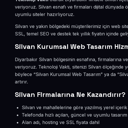
veriyoruz. Silvan esnafı ve firmaları dijital dünyad
uyumlu siteler hazırlıyoruz.
Silvan ve yakın bölgedeki müşterilerimiz için web site
SSL, temel SEO ve destek tek yıllık fiyatın içinde geli
Silvan Kurumsal Web Tasarım Hiz
Diyarbakır Silvan bölgesinin esnafına, firmalarına 
veriyoruz. Teknoloji Vakti, sitenizi Silvan ölçeğinde
böylece “Silvan Kurumsal Web Tasarım” ya da “Silv
artırır.
Silvan Firmalarına Ne Kazandırır?
Silvan ve mahallelerine göre yazılmış yerel içerik
Telefonda hızlı açılan, güncel ve uyumlu tasarım
Alan adı, hosting ve SSL fiyata dahil