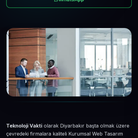
Teknoloji Vakti
olarak Diyarbakır başta olmak üzere
çevredeki firmalara kaliteli Kurumsal Web Tasarım