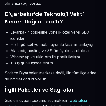
olmanızı sağlıyoruz.
Diyarbakır’de Teknoloji Vakti
Neden Doğru Tercih?
Diyarbakır bölgesine yönelik özel yerel SEO
içerikleri
Hızlı, güncel ve mobil uyumlu tasarım anlayışı
Alan adı, hosting ve SSL’in fiyata dahil olması
WhatsApp ve tıkla-ara ile pratik iletişim
1-3 iş günü içinde teslim
Sadece Diyarbakır merkeze değil, ilin tüm ilçelerine
de hizmet götürüyoruz.
İlgili Paketler ve Sayfalar
Size en uygun çözümü seçmek için
web sitesi