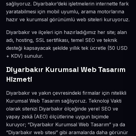
sağlıyoruz. Diyarbakır’deki işletmelerin internette fark
yaratabilmesi için mobil uyumlu, arama motorlarına
hazır ve kurumsal görünümlü web siteleri kuruyoruz.
Diyarbakır ve ilçeleri için hazırladığımız her site; alan
adı, hosting, SSL sertifikası, temel SEO ve teknik
desteği kapsayacak şekilde yıllık tek ücretle (50 USD
+ KDV) sunulur.
Diyarbakır Kurumsal Web Tasarım
Hizmeti
Diyarbakır ve yakın çevresindeki firmalar için nitelikli
Kurumsal Web Tasarım sağlıyoruz. Teknoloji Vakti
olarak sitenizi Diyarbakır ölçeğinde yerel SEO ve
yapay zekâ (AEO) ölçütlerine uygun biçimde
kuruyor; “Diyarbakır Kurumsal Web Tasarım” ya da
“Diyarbakır web sitesi” gibi aramalarda daha görünür