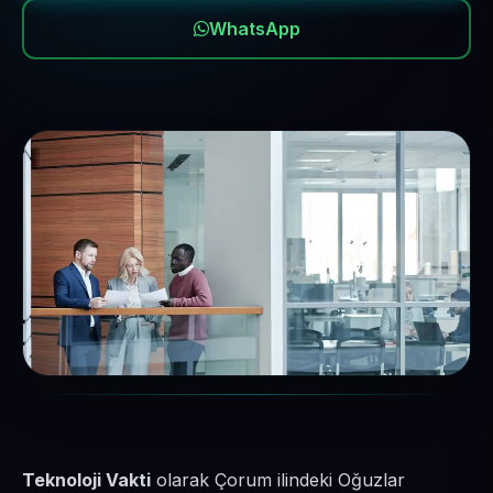
WhatsApp
Teknoloji Vakti
olarak Çorum ilindeki Oğuzlar