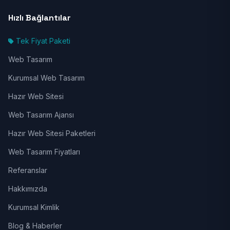
Hızlı Bağlantılar
Tek Fiyat Paketi
Web Tasarım
Kurumsal Web Tasarım
Hazır Web Sitesi
Web Tasarım Ajansı
Hazır Web Sitesi Paketleri
Web Tasarım Fiyatları
Referanslar
Hakkımızda
Kurumsal Kimlik
Blog & Haberler