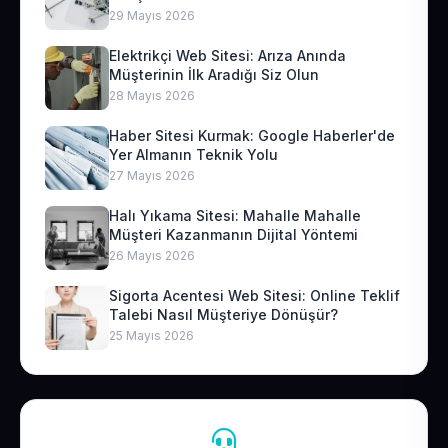
29 Mayıs 2026
Elektrikçi Web Sitesi: Arıza Anında
Müşterinin İlk Aradığı Siz Olun
28 Mayıs 2026
Haber Sitesi Kurmak: Google Haberler'de
Yer Almanın Teknik Yolu
27 Mayıs 2026
Halı Yıkama Sitesi: Mahalle Mahalle
Müşteri Kazanmanın Dijital Yöntemi
26 Mayıs 2026
Sigorta Acentesi Web Sitesi: Online Teklif
Talebi Nasıl Müşteriye Dönüşür?
25 Mayıs 2026