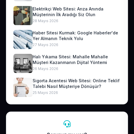
Elektrikçi Web Sitesi: Arıza Anında
Müşterinin İlk Aradığı Siz Olun
28 Mayıs 2026
Haber Sitesi Kurmak: Google Haberler'de
Yer Almanın Teknik Yolu
27 Mayıs 2026
Halı Yıkama Sitesi: Mahalle Mahalle
Müşteri Kazanmanın Dijital Yöntemi
26 Mayıs 2026
Sigorta Acentesi Web Sitesi: Online Teklif
Talebi Nasıl Müşteriye Dönüşür?
25 Mayıs 2026