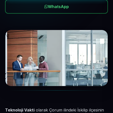
WhatsApp
Teknoloji Vakti
olarak Çorum ilindeki İskilip ilçesinin