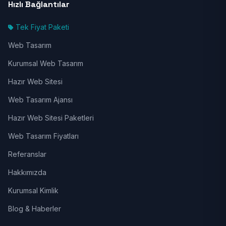
Hızlı Bağlantılar
Tek Fiyat Paketi
Web Tasarım
Kurumsal Web Tasarım
Hazır Web Sitesi
Web Tasarım Ajansı
Hazır Web Sitesi Paketleri
Web Tasarım Fiyatları
Referanslar
Hakkımızda
Kurumsal Kimlik
Blog & Haberler