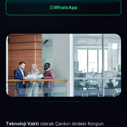
WhatsApp
Teknoloji Vakti
olarak Çankırı ilindeki Korgun