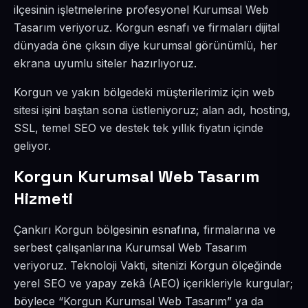
ilçesinin işletmelerine profesyonel Kurumsal Web
Tasarım veriyoruz. Korgun esnafı ve firmaları dijital
dünyada öne çıksın diye kurumsal görünümlü, her
ekrana uyumlu siteler hazırlıyoruz.
Korgun ve yakın bölgedeki müşterilerimiz için web
sitesi işini baştan sona üstleniyoruz; alan adı, hosting,
SSL, temel SEO ve destek tek yıllık fiyatın içinde
geliyor.
Korgun Kurumsal Web Tasarım
Hizmeti
Çankırı Korgun bölgesinin esnafına, firmalarına ve
serbest çalışanlarına Kurumsal Web Tasarım
veriyoruz. Teknoloji Vakti, sitenizi Korgun ölçeğinde
yerel SEO ve yapay zekâ (AEO) içerikleriyle kurgular;
böylece “Korgun Kurumsal Web Tasarım” ya da