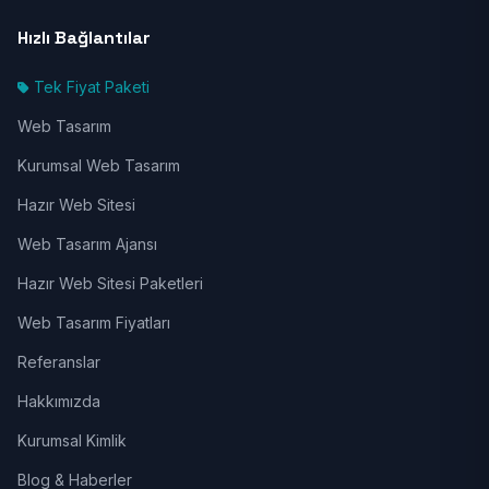
Hızlı Bağlantılar
Tek Fiyat Paketi
Web Tasarım
Kurumsal Web Tasarım
Hazır Web Sitesi
Web Tasarım Ajansı
Hazır Web Sitesi Paketleri
Web Tasarım Fiyatları
Referanslar
Hakkımızda
Kurumsal Kimlik
Blog & Haberler