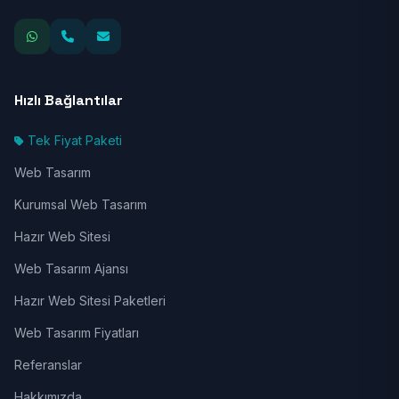
Hızlı Bağlantılar
Tek Fiyat Paketi
Web Tasarım
Kurumsal Web Tasarım
Hazır Web Sitesi
Web Tasarım Ajansı
Hazır Web Sitesi Paketleri
Web Tasarım Fiyatları
Referanslar
Hakkımızda