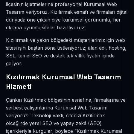
ilçesinin işletmelerine profesyonel Kurumsal Web
Tasarım veriyoruz. Kızılırmak esnafı ve firmaları dijital
dünyada öne çıksın diye kurumsal görünümlü, her
ekrana uyumlu siteler hazırlıyoruz.
Kızılırmak ve yakın bölgedeki müşterilerimiz için web
sitesi işini baştan sona üstleniyoruz; alan adı, hosting,
SSL, temel SEO ve destek tek yıllık fiyatın içinde
geliyor.
Kızılırmak Kurumsal Web Tasarım
Hizmeti
Çankırı Kızılırmak bölgesinin esnafına, firmalarına ve
serbest çalışanlarına Kurumsal Web Tasarım
veriyoruz. Teknoloji Vakti, sitenizi Kızılırmak
ölçeğinde yerel SEO ve yapay zekâ (AEO)
içerikleriyle kurgular; böylece “Kızılırmak Kurumsal