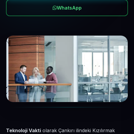
WhatsApp
Teknoloji Vakti
olarak Çankırı ilindeki Kızılırmak