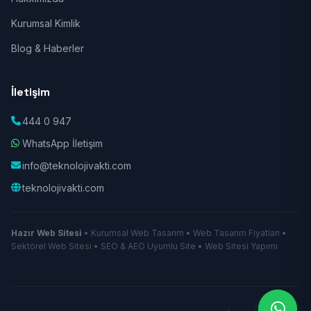
Kurumsal Kimlik
Blog & Haberler
İletişim
444 0 947
WhatsApp İletişim
info@teknolojivakti.com
teknolojivakti.com
Hazır Web Sitesi
• Kurumsal Web Tasarım • Web Tasarım Fiyatları •
Sektörel Web Sitesi • SEO & AEO Uyumlu Site • Web Sitesi Yapımı