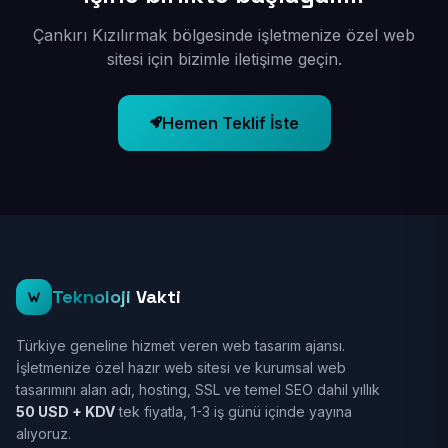
Çankırı Kızılırmak bölgesinde işletmenize özel web
sitesi için bizimle iletişime geçin.
Hemen Teklif İste
Teknoloji
Vakti
Türkiye geneline hizmet veren web tasarım ajansı.
İşletmenize özel hazır web sitesi ve kurumsal web
tasarımını alan adı, hosting, SSL ve temel SEO dahil yıllık
50 USD + KDV
tek fiyatla, 1-3 iş günü içinde yayına
alıyoruz.