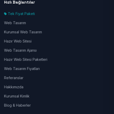
Hızlı Bağlantılar
Tek Fiyat Paketi
Web Tasarım
Kurumsal Web Tasarım
Hazır Web Sitesi
Web Tasarım Ajansı
Hazır Web Sitesi Paketleri
Web Tasarım Fiyatları
Referanslar
Hakkımızda
Kurumsal Kimlik
Blog & Haberler