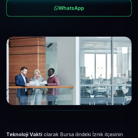
WhatsApp
Teknoloji Vakti
olarak Bursa ilindeki İznik ilçesinin