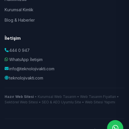
Kurumsal Kimlik
Blog & Haberler
İletişim
444 0 947
WhatsApp İletişim
info@teknolojivakti.com
teknolojivakti.com
Hazır Web Sitesi
• Kurumsal Web Tasarım • Web Tasarım Fiyatları •
Sektörel Web Sitesi • SEO & AEO Uyumlu Site • Web Sitesi Yapımı