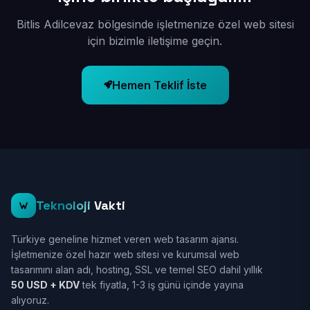
Bitlis Adilcevaz bölgesinde işletmenize özel web sitesi
için bizimle iletişime geçin.
Hemen Teklif İste
Teknoloji
Vakti
Türkiye geneline hizmet veren web tasarım ajansı.
İşletmenize özel hazır web sitesi ve kurumsal web
tasarımını alan adı, hosting, SSL ve temel SEO dahil yıllık
50 USD + KDV
tek fiyatla, 1-3 iş günü içinde yayına
alıyoruz.