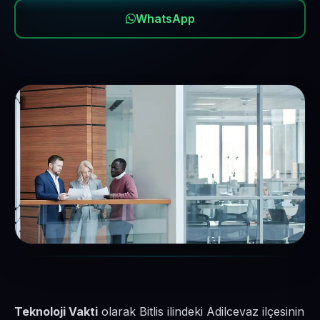
WhatsApp
Teknoloji Vakti
olarak Bitlis ilindeki Adilcevaz ilçesinin