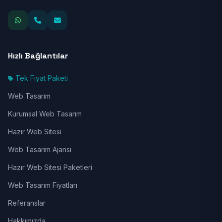
Hızlı Bağlantılar
Tek Fiyat Paketi
Web Tasarım
Kurumsal Web Tasarım
Hazır Web Sitesi
Web Tasarım Ajansı
Hazır Web Sitesi Paketleri
Web Tasarım Fiyatları
Referanslar
Hakkımızda