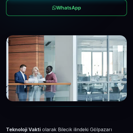
WhatsApp
Teknoloji Vakti
olarak Bilecik ilindeki Gölpazarı