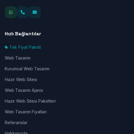
Hızlı Bağlantılar
Tek Fiyat Paketi
Web Tasarım
Kurumsal Web Tasarım
Hazır Web Sitesi
Web Tasarım Ajansı
Hazır Web Sitesi Paketleri
Web Tasarım Fiyatları
Referanslar
Hakkımızda