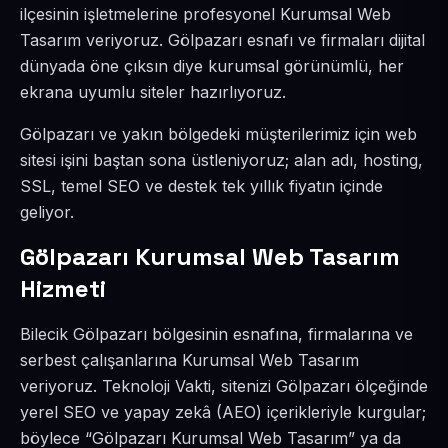
ilçesinin işletmelerine profesyonel Kurumsal Web
Tasarım veriyoruz. Gölpazarı esnafı ve firmaları dijital
dünyada öne çıksın diye kurumsal görünümlü, her
ekrana uyumlu siteler hazırlıyoruz.
Gölpazarı ve yakın bölgedeki müşterilerimiz için web
sitesi işini baştan sona üstleniyoruz; alan adı, hosting,
SSL, temel SEO ve destek tek yıllık fiyatın içinde
geliyor.
Gölpazarı Kurumsal Web Tasarım
Hizmeti
Bilecik Gölpazarı bölgesinin esnafına, firmalarına ve
serbest çalışanlarına Kurumsal Web Tasarım
veriyoruz. Teknoloji Vakti, sitenizi Gölpazarı ölçeğinde
yerel SEO ve yapay zekâ (AEO) içerikleriyle kurgular;
böylece “Gölpazarı Kurumsal Web Tasarım” ya da