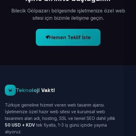
Bilecik Gölpazarı bölgesinde işletmenize özel web
sitesi için bizimle iletişime geçin.
Hemen Teklif İste
Teknoloji
Vakti
Türkiye geneline hizmet veren web tasarım ajansı.
İşletmenize özel hazır web sitesi ve kurumsal web
tasarımını alan adı, hosting, SSL ve temel SEO dahil yıllık
50 USD + KDV
tek fiyatla, 1-3 iş günü içinde yayına
alıyoruz.