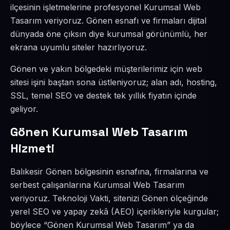
ilçesinin işletmelerine profesyonel Kurumsal Web
Tasarım veriyoruz. Gönen esnafı ve firmaları dijital
dünyada öne çıksın diye kurumsal görünümlü, her
ekrana uyumlu siteler hazırlıyoruz.
Gönen ve yakın bölgedeki müşterilerimiz için web
sitesi işini baştan sona üstleniyoruz; alan adı, hosting,
SSL, temel SEO ve destek tek yıllık fiyatın içinde
geliyor.
Gönen Kurumsal Web Tasarım
Hizmeti
Balıkesir Gönen bölgesinin esnafına, firmalarına ve
serbest çalışanlarına Kurumsal Web Tasarım
veriyoruz. Teknoloji Vakti, sitenizi Gönen ölçeğinde
yerel SEO ve yapay zekâ (AEO) içerikleriyle kurgular;
böylece “Gönen Kurumsal Web Tasarım” ya da