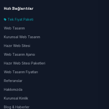
Hızlı Bağlantılar
Tek Fiyat Paketi
Web Tasarım
Kurumsal Web Tasarım
Hazır Web Sitesi
Web Tasarım Ajansı
Hazır Web Sitesi Paketleri
Web Tasarım Fiyatları
Referanslar
Hakkımızda
Kurumsal Kimlik
Blog & Haberler