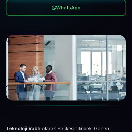
WhatsApp
Teknoloji Vakti
olarak Balıkesir ilindeki Gönen