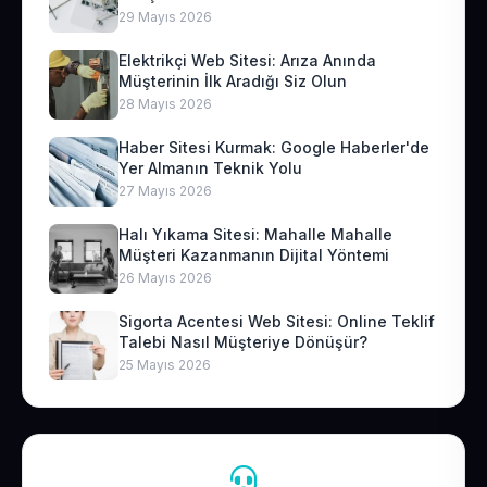
29 Mayıs 2026
Elektrikçi Web Sitesi: Arıza Anında
Müşterinin İlk Aradığı Siz Olun
28 Mayıs 2026
Haber Sitesi Kurmak: Google Haberler'de
Yer Almanın Teknik Yolu
27 Mayıs 2026
Halı Yıkama Sitesi: Mahalle Mahalle
Müşteri Kazanmanın Dijital Yöntemi
26 Mayıs 2026
Sigorta Acentesi Web Sitesi: Online Teklif
Talebi Nasıl Müşteriye Dönüşür?
25 Mayıs 2026