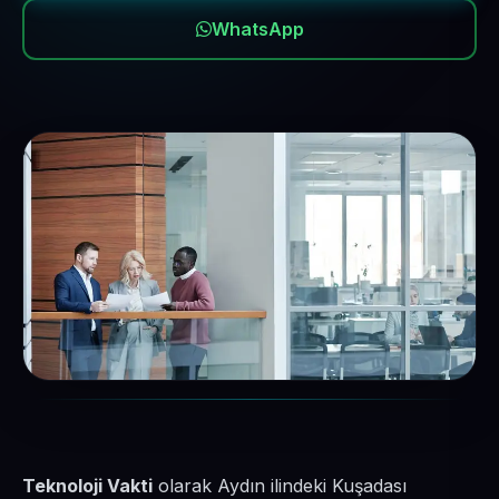
WhatsApp
Teknoloji Vakti
olarak Aydın ilindeki Kuşadası