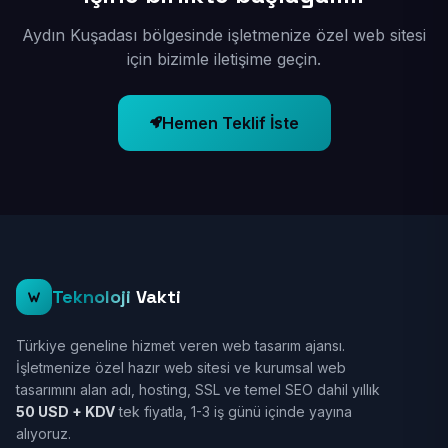
Aydın Kuşadası bölgesinde işletmenize özel web sitesi
için bizimle iletişime geçin.
Hemen Teklif İste
Teknoloji
Vakti
Türkiye geneline hizmet veren web tasarım ajansı.
İşletmenize özel hazır web sitesi ve kurumsal web
tasarımını alan adı, hosting, SSL ve temel SEO dahil yıllık
50 USD + KDV
tek fiyatla, 1-3 iş günü içinde yayına
alıyoruz.