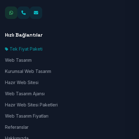
Hızlı Bağlantılar
Tek Fiyat Paketi
Web Tasarım
Kurumsal Web Tasarım
Hazır Web Sitesi
Web Tasarım Ajansı
Hazır Web Sitesi Paketleri
Web Tasarım Fiyatları
Referanslar
Hakkımızda