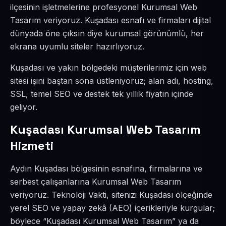
ilçesinin işletmelerine profesyonel Kurumsal Web
Tasarım veriyoruz. Kuşadası esnafı ve firmaları dijital
dünyada öne çıksın diye kurumsal görünümlü, her
ekrana uyumlu siteler hazırlıyoruz.
Kuşadası ve yakın bölgedeki müşterilerimiz için web
sitesi işini baştan sona üstleniyoruz; alan adı, hosting,
SSL, temel SEO ve destek tek yıllık fiyatın içinde
geliyor.
Kuşadası Kurumsal Web Tasarım
Hizmeti
Aydın Kuşadası bölgesinin esnafına, firmalarına ve
serbest çalışanlarına Kurumsal Web Tasarım
veriyoruz. Teknoloji Vakti, sitenizi Kuşadası ölçeğinde
yerel SEO ve yapay zekâ (AEO) içerikleriyle kurgular;
böylece “Kuşadası Kurumsal Web Tasarım” ya da