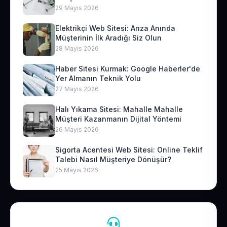
29 Mayıs 2026
Elektrikçi Web Sitesi: Arıza Anında
Müşterinin İlk Aradığı Siz Olun
28 Mayıs 2026
Haber Sitesi Kurmak: Google Haberler'de
Yer Almanın Teknik Yolu
27 Mayıs 2026
Halı Yıkama Sitesi: Mahalle Mahalle
Müşteri Kazanmanın Dijital Yöntemi
26 Mayıs 2026
Sigorta Acentesi Web Sitesi: Online Teklif
Talebi Nasıl Müşteriye Dönüşür?
25 Mayıs 2026