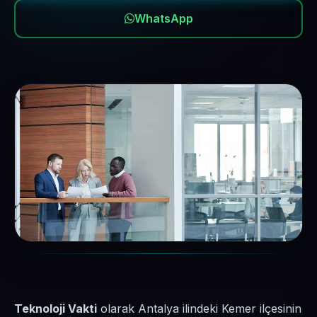
WhatsApp
Teknoloji Vakti
olarak Antalya ilindeki Kemer ilçesinin