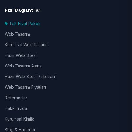
Hızlı Bağlantılar
Tek Fiyat Paketi
Web Tasarım
Kurumsal Web Tasarım
Hazır Web Sitesi
Web Tasarım Ajansı
Hazır Web Sitesi Paketleri
Web Tasarım Fiyatları
Referanslar
Hakkımızda
Kurumsal Kimlik
Blog & Haberler