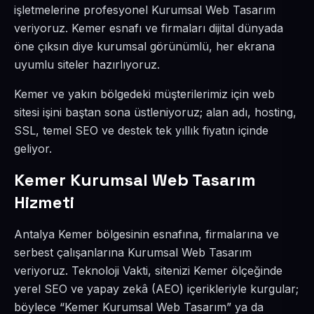
işletmelerine profesyonel Kurumsal Web Tasarım
veriyoruz. Kemer esnafı ve firmaları dijital dünyada
öne çıksın diye kurumsal görünümlü, her ekrana
uyumlu siteler hazırlıyoruz.
Kemer ve yakın bölgedeki müşterilerimiz için web
sitesi işini baştan sona üstleniyoruz; alan adı, hosting,
SSL, temel SEO ve destek tek yıllık fiyatın içinde
geliyor.
Kemer Kurumsal Web Tasarım
Hizmeti
Antalya Kemer bölgesinin esnafına, firmalarına ve
serbest çalışanlarına Kurumsal Web Tasarım
veriyoruz. Teknoloji Vakti, sitenizi Kemer ölçeğinde
yerel SEO ve yapay zekâ (AEO) içerikleriyle kurgular;
böylece “Kemer Kurumsal Web Tasarım” ya da