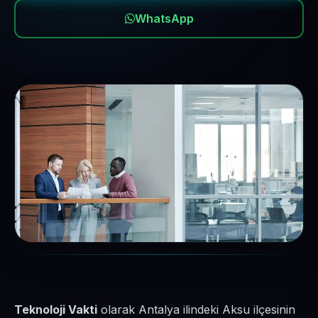
WhatsApp
Teknoloji Vakti
olarak Antalya ilindeki Aksu ilçesinin