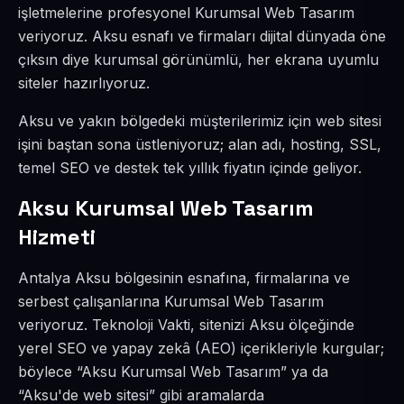
işletmelerine profesyonel Kurumsal Web Tasarım
veriyoruz. Aksu esnafı ve firmaları dijital dünyada öne
çıksın diye kurumsal görünümlü, her ekrana uyumlu
siteler hazırlıyoruz.
Aksu ve yakın bölgedeki müşterilerimiz için web sitesi
işini baştan sona üstleniyoruz; alan adı, hosting, SSL,
temel SEO ve destek tek yıllık fiyatın içinde geliyor.
Aksu Kurumsal Web Tasarım
Hizmeti
Antalya Aksu bölgesinin esnafına, firmalarına ve
serbest çalışanlarına Kurumsal Web Tasarım
veriyoruz. Teknoloji Vakti, sitenizi Aksu ölçeğinde
yerel SEO ve yapay zekâ (AEO) içerikleriyle kurgular;
böylece “Aksu Kurumsal Web Tasarım” ya da
“Aksu'de web sitesi” gibi aramalarda