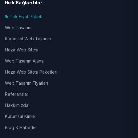
Hızlı Bağlantılar
Tek Fiyat Paketi
Web Tasarım
Kurumsal Web Tasarım
Hazır Web Sitesi
Web Tasarım Ajansı
Hazır Web Sitesi Paketleri
Web Tasarım Fiyatları
Referanslar
Hakkımızda
Kurumsal Kimlik
Blog & Haberler