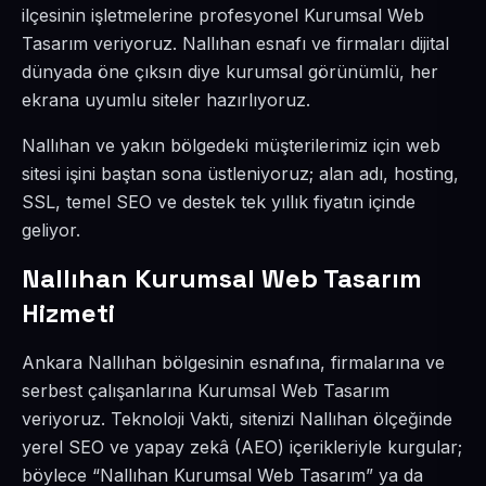
ilçesinin işletmelerine profesyonel Kurumsal Web
Tasarım veriyoruz. Nallıhan esnafı ve firmaları dijital
dünyada öne çıksın diye kurumsal görünümlü, her
ekrana uyumlu siteler hazırlıyoruz.
Nallıhan ve yakın bölgedeki müşterilerimiz için web
sitesi işini baştan sona üstleniyoruz; alan adı, hosting,
SSL, temel SEO ve destek tek yıllık fiyatın içinde
geliyor.
Nallıhan Kurumsal Web Tasarım
Hizmeti
Ankara Nallıhan bölgesinin esnafına, firmalarına ve
serbest çalışanlarına Kurumsal Web Tasarım
veriyoruz. Teknoloji Vakti, sitenizi Nallıhan ölçeğinde
yerel SEO ve yapay zekâ (AEO) içerikleriyle kurgular;
böylece “Nallıhan Kurumsal Web Tasarım” ya da