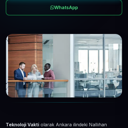
WhatsApp
Teknoloji Vakti
olarak Ankara ilindeki Nallıhan