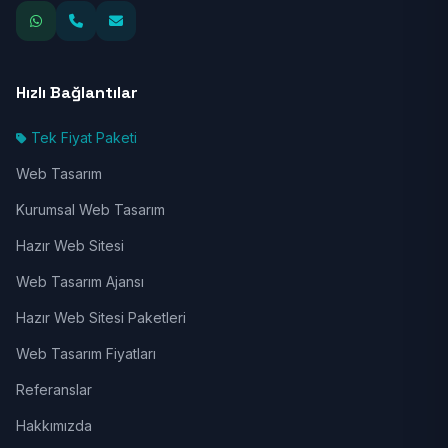
Hızlı Bağlantılar
Tek Fiyat Paketi
Web Tasarım
Kurumsal Web Tasarım
Hazır Web Sitesi
Web Tasarım Ajansı
Hazır Web Sitesi Paketleri
Web Tasarım Fiyatları
Referanslar
Hakkımızda