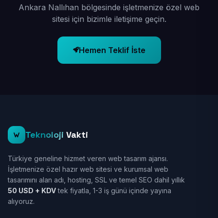
Ankara Nallıhan bölgesinde işletmenize özel web
sitesi için bizimle iletişime geçin.
Hemen Teklif İste
Teknoloji
Vakti
Türkiye geneline hizmet veren web tasarım ajansı.
İşletmenize özel hazır web sitesi ve kurumsal web
tasarımını alan adı, hosting, SSL ve temel SEO dahil yıllık
50 USD + KDV
tek fiyatla, 1-3 iş günü içinde yayına
alıyoruz.