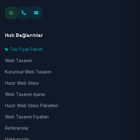
Hızlı Bağlantılar
Tek Fiyat Paketi
Web Tasarım
Kurumsal Web Tasarım
Hazır Web Sitesi
Web Tasarım Ajansı
Hazır Web Sitesi Paketleri
Web Tasarım Fiyatları
Referanslar
Hakkımızda