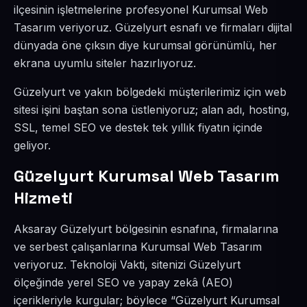
ilçesinin işletmelerine profesyonel Kurumsal Web
Tasarım veriyoruz. Güzelyurt esnafı ve firmaları dijital
dünyada öne çıksın diye kurumsal görünümlü, her
ekrana uyumlu siteler hazırlıyoruz.
Güzelyurt ve yakın bölgedeki müşterilerimiz için web
sitesi işini baştan sona üstleniyoruz; alan adı, hosting,
SSL, temel SEO ve destek tek yıllık fiyatın içinde
geliyor.
Güzelyurt Kurumsal Web Tasarım
Hizmeti
Aksaray Güzelyurt bölgesinin esnafına, firmalarına
ve serbest çalışanlarına Kurumsal Web Tasarım
veriyoruz. Teknoloji Vakti, sitenizi Güzelyurt
ölçeğinde yerel SEO ve yapay zekâ (AEO)
içerikleriyle kurgular; böylece “Güzelyurt Kurumsal