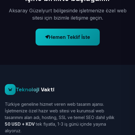
Aksaray Güzelyurt bölgesinde işletmenize özel web
sitesi için bizimle iletişime geçin.
Hemen Teklif İste
Teknoloji
Vakti
Türkiye geneline hizmet veren web tasarım ajansı.
İşletmenize özel hazır web sitesi ve kurumsal web
tasarımını alan adı, hosting, SSL ve temel SEO dahil yıllık
50 USD + KDV
tek fiyatla, 1-3 iş günü içinde yayına
alıyoruz.