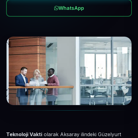
WhatsApp
Teknoloji Vakti
olarak Aksaray ilindeki Güzelyurt