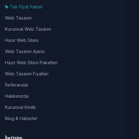
Tek Fiyat Paketi
Web Tasarım
Kurumsal Web Tasarım
Hazır Web Sitesi
Web Tasarım Ajansı
Hazır Web Sitesi Paketleri
Web Tasarım Fiyatları
Referanslar
Hakkımızda
Kurumsal Kimlik
Blog & Haberler
İletişim