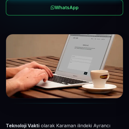
WhatsApp
Teknoloji Vakti
olarak Karaman ilindeki Ayrancı