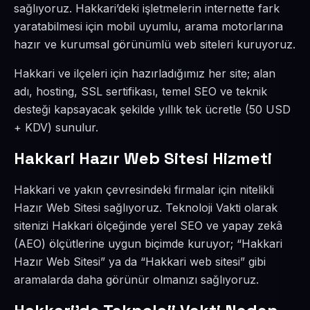
sağlıyoruz. Hakkari’deki işletmelerin internette fark
yaratabilmesi için mobil uyumlu, arama motorlarına
hazır ve kurumsal görünümlü web siteleri kuruyoruz.
Hakkari ve ilçeleri için hazırladığımız her site; alan
adı, hosting, SSL sertifikası, temel SEO ve teknik
desteği kapsayacak şekilde yıllık tek ücretle (50 USD
+ KDV) sunulur.
Hakkari Hazır Web Sitesi Hizmeti
Hakkari ve yakın çevresindeki firmalar için nitelikli
Hazır Web Sitesi sağlıyoruz. Teknoloji Vakti olarak
sitenizi Hakkari ölçeğinde yerel SEO ve yapay zekâ
(AEO) ölçütlerine uygun biçimde kuruyor; “Hakkari
Hazır Web Sitesi” ya da “Hakkari web sitesi” gibi
aramalarda daha görünür olmanızı sağlıyoruz.