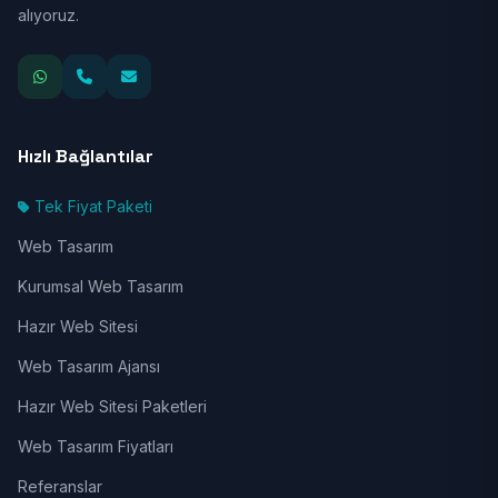
alıyoruz.
Hızlı Bağlantılar
Tek Fiyat Paketi
Web Tasarım
Kurumsal Web Tasarım
Hazır Web Sitesi
Web Tasarım Ajansı
Hazır Web Sitesi Paketleri
Web Tasarım Fiyatları
Referanslar