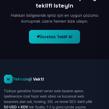
teklifi isteyin
Hakkari bölgesinde işiniz için en uygun çözümü
konuşmak üzere hemen bize ulaşın.
Ücretsiz Teklif Al
Teknoloji
Vakti
Türkiye geneline hizmet veren web tasarım ajansı.
İşletmenize özel hazır web sitesi ve kurumsal web
tasarımını alan adı, hosting, SSL ve temel SEO dahil yıllık
50 USD + KDV
tek fiyatla, 1-3 iş günü içinde yayına