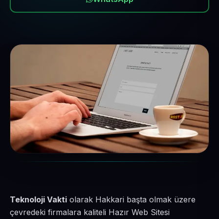
Teknoloji Vakti
olarak Hakkari başta olmak üzere
çevredeki firmalara kaliteli Hazır Web Sitesi