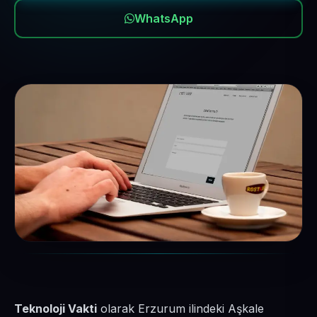
WhatsApp
Teknoloji Vakti
olarak Erzurum ilindeki Aşkale