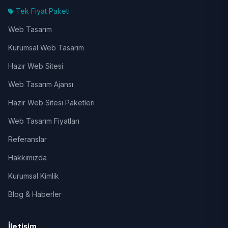
Tek Fiyat Paketi
Web Tasarım
Kurumsal Web Tasarım
Hazır Web Sitesi
Web Tasarım Ajansı
Hazır Web Sitesi Paketleri
Web Tasarım Fiyatları
Referanslar
Hakkımızda
Kurumsal Kimlik
Blog & Haberler
İletişim