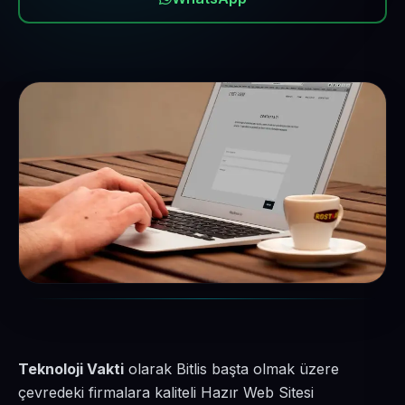
Teknoloji Vakti
olarak Bitlis başta olmak üzere
çevredeki firmalara kaliteli Hazır Web Sitesi