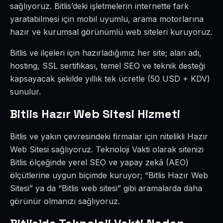
sağlıyoruz. Bitlis’deki işletmelerin internette fark
yaratabilmesi için mobil uyumlu, arama motorlarına
hazır ve kurumsal görünümlü web siteleri kuruyoruz.
Bitlis ve ilçeleri için hazırladığımız her site; alan adı,
hosting, SSL sertifikası, temel SEO ve teknik desteği
kapsayacak şekilde yıllık tek ücretle (50 USD + KDV)
sunulur.
Bitlis Hazır Web Sitesi Hizmeti
Bitlis ve yakın çevresindeki firmalar için nitelikli Hazır
Web Sitesi sağlıyoruz. Teknoloji Vakti olarak sitenizi
Bitlis ölçeğinde yerel SEO ve yapay zekâ (AEO)
ölçütlerine uygun biçimde kuruyor; “Bitlis Hazır Web
Sitesi” ya da “Bitlis web sitesi” gibi aramalarda daha
görünür olmanızı sağlıyoruz.