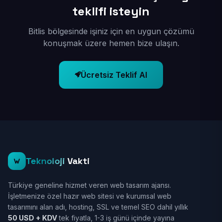
teklifi isteyin
Bitlis bölgesinde işiniz için en uygun çözümü
konuşmak üzere hemen bize ulaşın.
Ücretsiz Teklif Al
Teknoloji
Vakti
Türkiye geneline hizmet veren web tasarım ajansı.
İşletmenize özel hazır web sitesi ve kurumsal web
tasarımını alan adı, hosting, SSL ve temel SEO dahil yıllık
50 USD + KDV
tek fiyatla, 1-3 iş günü içinde yayına