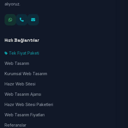
alıyoruz.
Hızlı Bağlantılar
Tek Fiyat Paketi
Web Tasarım
Kurumsal Web Tasarım
Hazır Web Sitesi
Web Tasarım Ajansı
Hazır Web Sitesi Paketleri
Web Tasarım Fiyatları
Referanslar