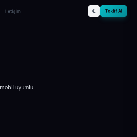
Teklif Al
İletişim
 mobil uyumlu