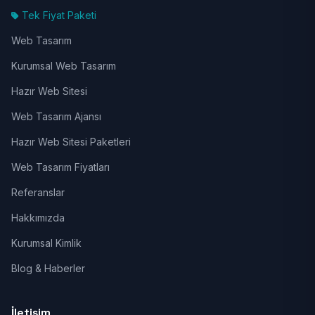
Tek Fiyat Paketi
Web Tasarım
Kurumsal Web Tasarım
Hazır Web Sitesi
Web Tasarım Ajansı
Hazır Web Sitesi Paketleri
Web Tasarım Fiyatları
Referanslar
Hakkımızda
Kurumsal Kimlik
Blog & Haberler
İletişim