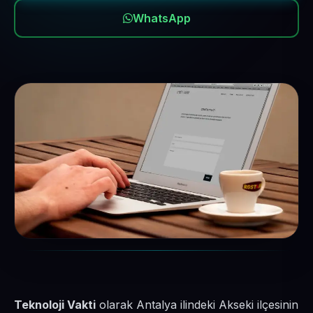
WhatsApp
Teknoloji Vakti
olarak Antalya ilindeki Akseki ilçesinin