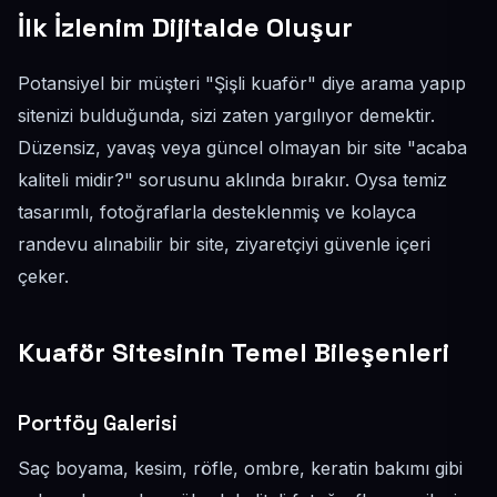
İlk İzlenim Dijitalde Oluşur
Potansiyel bir müşteri "Şişli kuaför" diye arama yapıp
sitenizi bulduğunda, sizi zaten yargılıyor demektir.
Düzensiz, yavaş veya güncel olmayan bir site "acaba
kaliteli midir?" sorusunu aklında bırakır. Oysa temiz
tasarımlı, fotoğraflarla desteklenmiş ve kolayca
randevu alınabilir bir site, ziyaretçiyi güvenle içeri
çeker.
Kuaför Sitesinin Temel Bileşenleri
Portföy Galerisi
Saç boyama, kesim, röfle, ombre, keratin bakımı gibi