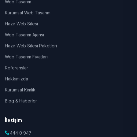
Web Tasarım
Kurumsal Web Tasarım
Hazır Web Sitesi
Web Tasarım Ajansı
Hazır Web Sitesi Paketleri
Web Tasarım Fiyatları
Referanslar
Hakkımızda
Kurumsal Kimlik
Blog & Haberler
İletişim
444 0 947