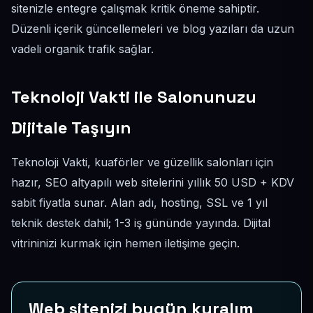
sitenizle entegre çalışmak kritik öneme sahiptir.
Düzenli içerik güncellemeleri ve blog yazıları da uzun
vadeli organik trafik sağlar.
Teknoloji Vakti ile Salonunuzu
Dijitale Taşıyın
Teknoloji Vakti, kuaförler ve güzellik salonları için
hazır, SEO altyapılı web sitelerini yıllık 50 USD + KDV
sabit fiyatla sunar. Alan adı, hosting, SSL ve 1 yıl
teknik destek dahil; 1-3 iş gününde yayında. Dijital
vitrininizi kurmak için hemen iletişime geçin.
Web sitenizi bugün kuralım