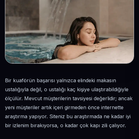
Bir kuaförün başarısı yalnızca elindeki makasın
ustalığıyla değil, o ustalığı kaç kişiye ulaştırabildiğiyle
ölçülür. Mevcut müşterilerin tavsiyesi değerlidir; ancak
yeni müşteriler artık içeri girmeden önce internette
araştırma yapıyor. Siteniz bu araştırmada ne kadar iyi
bir izlenim bırakıyorsa, o kadar çok kapı zili çalıyor.