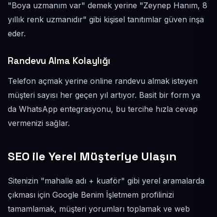
"Boya uzmanım var" demek yerine "Zeynep Hanım, 8
yıllık renk uzmanıdır" gibi kişisel tanıtımlar güven inşa
eder.
Randevu Alma Kolaylığı
Telefon açmak yerine online randevu almak isteyen
müşteri sayısı her geçen yıl artıyor. Basit bir form ya
da WhatsApp entegrasyonu, bu tercihe hızla cevap
vermenizi sağlar.
SEO ile Yerel Müşteriye Ulaşın
Sitenizin "mahalle adı + kuaför" gibi yerel aramalarda
çıkması için Google Benim İşletmem profilinizi
tamamlamak, müşteri yorumları toplamak ve web