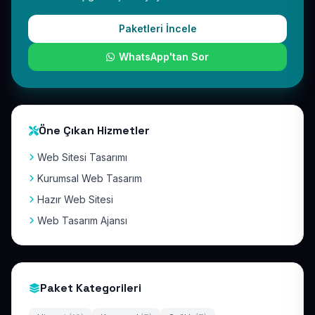
Paketleri İncele
WhatsApp'tan Sor
Öne Çıkan Hizmetler
Web Sitesi Tasarımı
Kurumsal Web Tasarım
Hazır Web Sitesi
Web Tasarım Ajansı
Paket Kategorileri