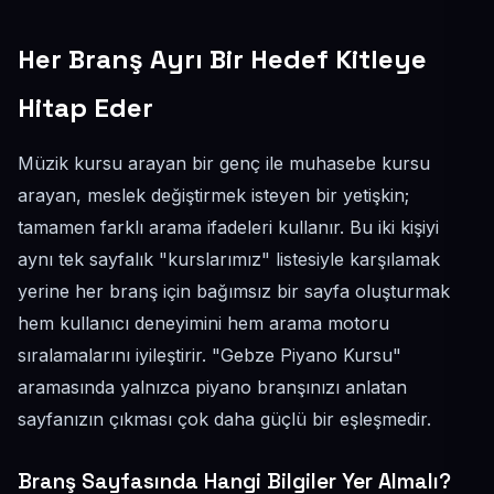
Her Branş Ayrı Bir Hedef Kitleye
Hitap Eder
Müzik kursu arayan bir genç ile muhasebe kursu
arayan, meslek değiştirmek isteyen bir yetişkin;
tamamen farklı arama ifadeleri kullanır. Bu iki kişiyi
aynı tek sayfalık "kurslarımız" listesiyle karşılamak
yerine her branş için bağımsız bir sayfa oluşturmak
hem kullanıcı deneyimini hem arama motoru
sıralamalarını iyileştirir. "Gebze Piyano Kursu"
aramasında yalnızca piyano branşınızı anlatan
sayfanızın çıkması çok daha güçlü bir eşleşmedir.
Branş Sayfasında Hangi Bilgiler Yer Almalı?