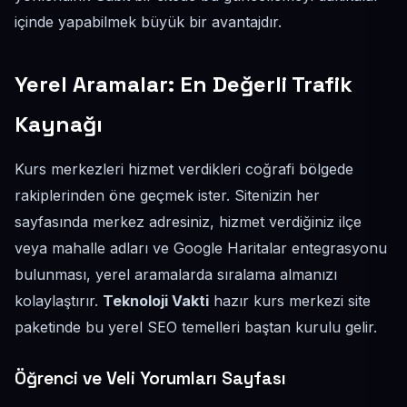
içinde yapabilmek büyük bir avantajdır.
Yerel Aramalar: En Değerli Trafik
Kaynağı
Kurs merkezleri hizmet verdikleri coğrafi bölgede
rakiplerinden öne geçmek ister. Sitenizin her
sayfasında merkez adresiniz, hizmet verdiğiniz ilçe
veya mahalle adları ve Google Haritalar entegrasyonu
bulunması, yerel aramalarda sıralama almanızı
kolaylaştırır.
Teknoloji Vakti
hazır kurs merkezi site
paketinde bu yerel SEO temelleri baştan kurulu gelir.
Öğrenci ve Veli Yorumları Sayfası