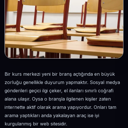
Bir kurs merkezi yeni bir branş açtığında en büyük
zorluğu genellikle duyurum yapmaktır. Sosyal medya
gönderileri geçici ilgi çeker, el ilanları sınırlı coğrafi
alana ulaşır. Oysa o branşla ilgilenen kişiler zaten
internette aktif olarak arama yapıyordur. Onları tam
arama yaptıkları anda yakalayan araç ise iyi
kurgulanmış bir web sitesidir.