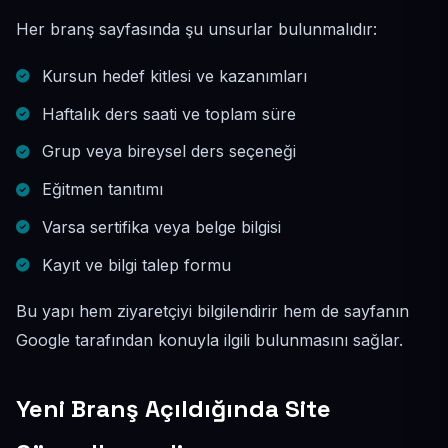
Her branş sayfasında şu unsurlar bulunmalıdır:
Kursun hedef kitlesi ve kazanımları
Haftalık ders saati ve toplam süre
Grup veya bireysel ders seçeneği
Eğitmen tanıtımı
Varsa sertifika veya belge bilgisi
Kayıt ve bilgi talep formu
Bu yapı hem ziyaretçiyi bilgilendirir hem de sayfanın
Google tarafından konuyla ilgili bulunmasını sağlar.
Yeni Branş Açıldığında Site